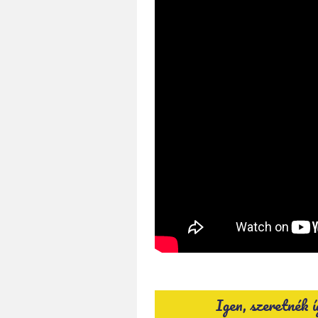
Igen, szeretnék 